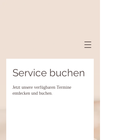
Service buchen
Jetzt unsere verfügbaren Termine
entdecken und buchen.