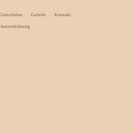
Gutscheine
Galerie
Kontakt
hutzerklärung